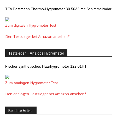
TFA Dostmann Thermo-Hygrometer 30.5032 mit Schimmelradar
Zum digitalen Hygrometer Test
Den Testsieger bei Amazon ansehen*
Testsieger – Analoge Hygrometer
Fischer synthetisches Haarhygrometer 122.01HT
Zum analogen Hygrometer Test
Den analogen Testsieger bei Amazon ansehen*
Beliebte Artikel