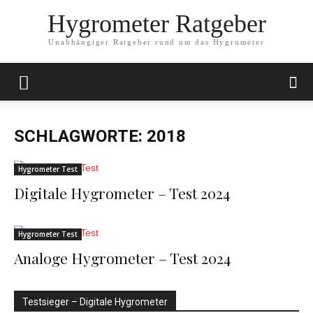
Hygrometer Ratgeber
Unabhängiger Ratgeber rund um das Hygrometer
SCHLAGWORTE: 2018
Hygrometer Test
Digitale Hygrometer – Test 2024
Hygrometer Test
Analoge Hygrometer – Test 2024
Testsieger – Digitale Hygrometer