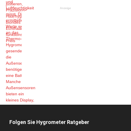
Anzeige
Folgen Sie Hygrometer Ratgeber