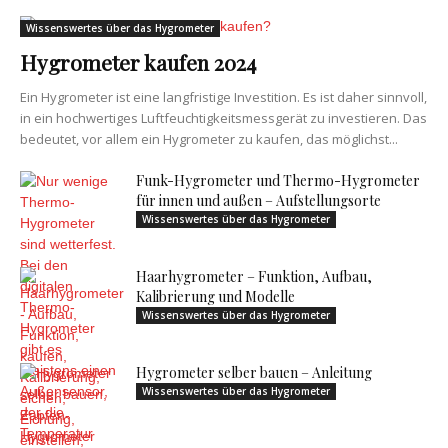
Wissenswertes über das Hygrometer
Hygrometer kaufen 2024
Ein Hygrometer ist eine langfristige Investition. Es ist daher sinnvoll,
in ein hochwertiges Luftfeuchtigkeitsmessgerät zu investieren. Das
bedeutet, vor allem ein Hygrometer zu kaufen, das möglichst...
Funk-Hygrometer und Thermo-Hygrometer
für innen und außen – Aufstellungsorte
Wissenswertes über das Hygrometer
Haarhygrometer – Funktion, Aufbau,
Kalibrierung und Modelle
Wissenswertes über das Hygrometer
Hygrometer selber bauen – Anleitung
Wissenswertes über das Hygrometer