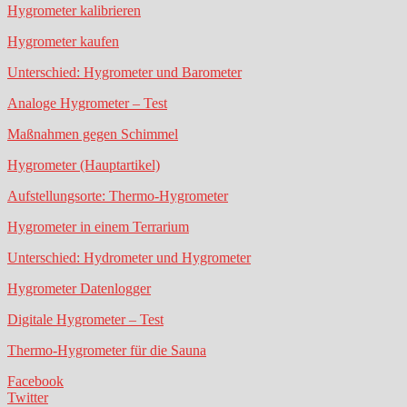
Hygrometer kalibrieren
Hygrometer kaufen
Unterschied: Hygrometer und Barometer
Analoge Hygrometer – Test
Maßnahmen gegen Schimmel
Hygrometer (Hauptartikel)
Aufstellungsorte: Thermo-Hygrometer
Hygrometer in einem Terrarium
Unterschied: Hydrometer und Hygrometer
Hygrometer Datenlogger
Digitale Hygrometer – Test
Thermo-Hygrometer für die Sauna
Facebook
Twitter