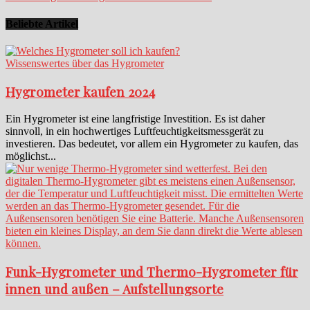
Beliebte Artikel
Wissenswertes über das Hygrometer
Hygrometer kaufen 2024
Ein Hygrometer ist eine langfristige Investition. Es ist daher
sinnvoll, in ein hochwertiges Luftfeuchtigkeitsmessgerät zu
investieren. Das bedeutet, vor allem ein Hygrometer zu kaufen, das
möglichst...
Funk-Hygrometer und Thermo-Hygrometer für
innen und außen – Aufstellungsorte