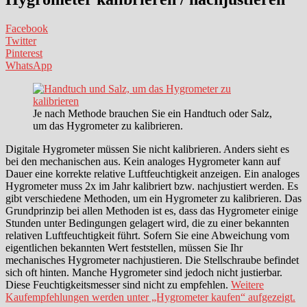
Facebook
Twitter
Pinterest
WhatsApp
Je nach Methode brauchen Sie ein Handtuch oder Salz,
um das Hygrometer zu kalibrieren.
Digitale Hygrometer müssen Sie nicht kalibrieren. Anders sieht es
bei den mechanischen aus. Kein analoges Hygrometer kann auf
Dauer eine korrekte relative Luftfeuchtigkeit anzeigen. Ein analoges
Hygrometer muss 2x im Jahr kalibriert bzw. nachjustiert werden. Es
gibt verschiedene Methoden, um ein Hygrometer zu kalibrieren. Das
Grundprinzip bei allen Methoden ist es, dass das Hygrometer einige
Stunden unter Bedingungen gelagert wird, die zu einer bekannten
relativen Luftfeuchtigkeit führt. Sofern Sie eine Abweichung vom
eigentlichen bekannten Wert feststellen, müssen Sie Ihr
mechanisches Hygrometer nachjustieren. Die Stellschraube befindet
sich oft hinten. Manche Hygrometer sind jedoch nicht justierbar.
Diese Feuchtigkeitsmesser sind nicht zu empfehlen.
Weitere
Kaufempfehlungen werden unter „Hygrometer kaufen“ aufgezeigt.