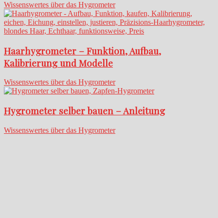
Wissenswertes über das Hygrometer
Haarhygrometer – Funktion, Aufbau,
Kalibrierung und Modelle
Wissenswertes über das Hygrometer
Hygrometer selber bauen – Anleitung
Wissenswertes über das Hygrometer