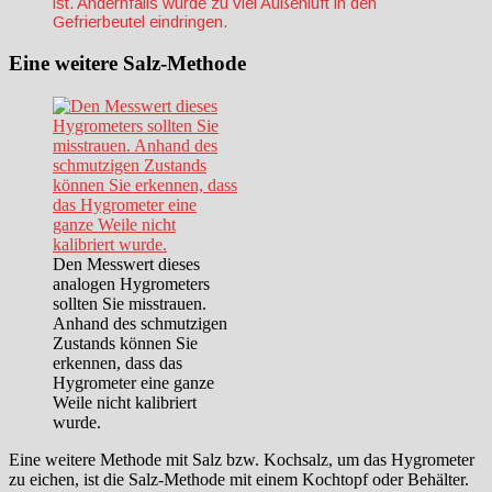
ist. Andernfalls würde zu viel Außenluft in den
Gefrierbeutel eindringen.
Eine weitere Salz-Methode
Den Messwert dieses
analogen Hygrometers
sollten Sie misstrauen.
Anhand des schmutzigen
Zustands können Sie
erkennen, dass das
Hygrometer eine ganze
Weile nicht kalibriert
wurde.
Eine weitere Methode mit Salz bzw. Kochsalz, um das Hygrometer
zu eichen, ist die Salz-Methode mit einem Kochtopf oder Behälter.