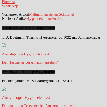
Pinterest
WhatsApp
Vorheriger Artikel
Maßnahmen gegen Schimmel
Nächster Artikel
Hygrometer kaufen 2024
Testsieger – Digitale Hygrometer
TFA Dostmann Thermo-Hygrometer 30.5032 mit Schimmelradar
Zum digitalen Hygrometer Test
Den Testsieger bei Amazon ansehen*
Testsieger – Analoge Hygrometer
Fischer synthetisches Haarhygrometer 122.01HT
Zum analogen Hygrometer Test
Den analogen Testsieger bei Amazon ansehen*