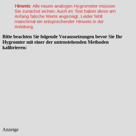
Hinweis
: Alle neuen analogen Hygrometer müssen
Sie zunächst eichen. Auch im Test haben diese am
Anfang falsche Werte angezeigt. Leider fehlt
manchmal ein entsprechender Hinweis in der
Anleitung.
Bitte beachten Sie folgende Voraussetzungen bevor Sie Ihr
Hygromter mit einer der untenstehenden Methoden
kalibrieren:
Anzeige