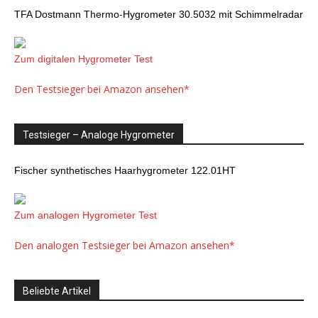
TFA Dostmann Thermo-Hygrometer 30.5032 mit Schimmelradar
Zum digitalen Hygrometer Test
Den Testsieger bei Amazon ansehen*
Testsieger – Analoge Hygrometer
Fischer synthetisches Haarhygrometer 122.01HT
Zum analogen Hygrometer Test
Den analogen Testsieger bei Amazon ansehen*
Beliebte Artikel