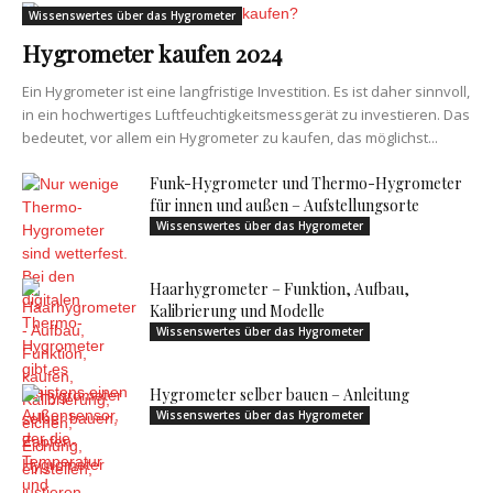
Wissenswertes über das Hygrometer
Hygrometer kaufen 2024
Ein Hygrometer ist eine langfristige Investition. Es ist daher sinnvoll,
in ein hochwertiges Luftfeuchtigkeitsmessgerät zu investieren. Das
bedeutet, vor allem ein Hygrometer zu kaufen, das möglichst...
Funk-Hygrometer und Thermo-Hygrometer
für innen und außen – Aufstellungsorte
Wissenswertes über das Hygrometer
Haarhygrometer – Funktion, Aufbau,
Kalibrierung und Modelle
Wissenswertes über das Hygrometer
Hygrometer selber bauen – Anleitung
Wissenswertes über das Hygrometer