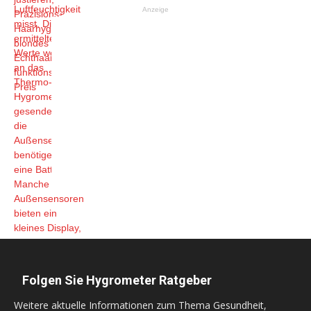
Anzeige
Folgen Sie Hygrometer Ratgeber
Weitere aktuelle Informationen zum Thema Gesundheit,