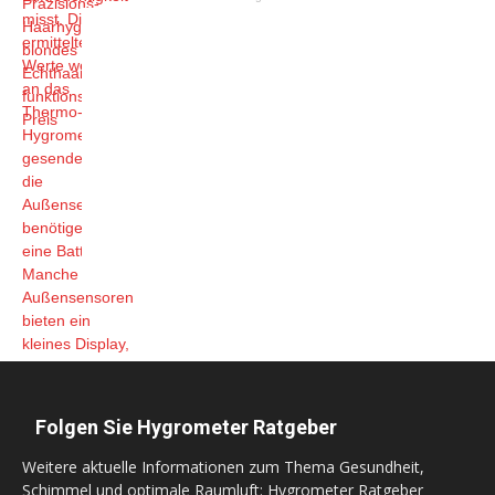
Folgen Sie Hygrometer Ratgeber
Weitere aktuelle Informationen zum Thema Gesundheit,
Schimmel und optimale Raumluft: Hygrometer Ratgeber