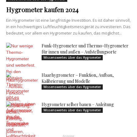
Hygrometer kaufen 2024
Ein Hygrometer ist eine langfristige Investition. Es ist daher sinnvoll,
in ein hochwertiges Luftfeuchtigkeitsmessgerät zu investieren. Das
bedeutet, vor allem ein Hygrometer zu kaufen, das möglichst...
Funk-Hygrometer und Thermo-Hygrometer
für innen und außen – Aufstellungsorte
Wissenswertes über das Hygrometer
Haarhygrometer – Funktion, Aufbau,
Kalibrierung und Modelle
Wissenswertes über das Hygrometer
Hygrometer selber bauen – Anleitung
Wissenswertes über das Hygrometer
Anzeige