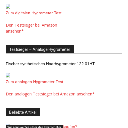
Zum digitalen Hygrometer Test
Den Testsieger bei Amazon
ansehen*
Testsieger – Analoge Hygrometer
Fischer synthetisches Haarhygrometer 122.01HT
Zum analogen Hygrometer Test
Den analogen Testsieger bei Amazon ansehen*
Beliebte Artikel
Wissenswertes über das Hygrometer