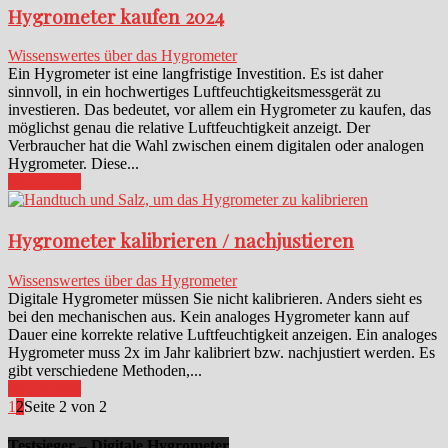
Hygrometer kaufen 2024
Wissenswertes über das Hygrometer
Ein Hygrometer ist eine langfristige Investition. Es ist daher
sinnvoll, in ein hochwertiges Luftfeuchtigkeitsmessgerät zu
investieren. Das bedeutet, vor allem ein Hygrometer zu kaufen, das
möglichst genau die relative Luftfeuchtigkeit anzeigt. Der
Verbraucher hat die Wahl zwischen einem digitalen oder analogen
Hygrometer. Diese...
Weiterlesen
Hygrometer kalibrieren / nachjustieren
Wissenswertes über das Hygrometer
Digitale Hygrometer müssen Sie nicht kalibrieren. Anders sieht es
bei den mechanischen aus. Kein analoges Hygrometer kann auf
Dauer eine korrekte relative Luftfeuchtigkeit anzeigen. Ein analoges
Hygrometer muss 2x im Jahr kalibriert bzw. nachjustiert werden. Es
gibt verschiedene Methoden,...
Weiterlesen
1
2
Seite 2 von 2
Testsieger – Digitale Hygrometer