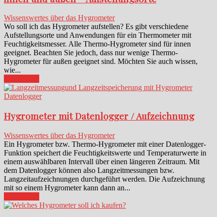
Wissenswertes über das Hygrometer
Wo soll ich das Hygrometer aufstellen? Es gibt verschiedene
Aufstellungsorte und Anwendungen für ein Thermometer mit
Feuchtigkeitsmesser. Alle Thermo-Hygrometer sind für innen
geeignet. Beachten Sie jedoch, dass nur wenige Thermo-
Hygrometer für außen geeignet sind. Möchten Sie auch wissen,
wie...
Weiterlesen
Hygrometer mit Datenlogger / Aufzeichnung
Wissenswertes über das Hygrometer
Ein Hygrometer bzw. Thermo-Hygrometer mit einer Datenlogger-
Funktion speichert die Feuchtigkeitswerte und Temperaturwerte in
einem auswählbaren Intervall über einen längeren Zeitraum. Mit
dem Datenlogger können also Langzeitmessungen bzw.
Langzeitaufzeichnungen durchgeführt werden. Die Aufzeichnung
mit so einem Hygrometer kann dann an...
Weiterlesen