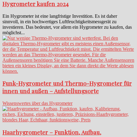
Hygrometer kaufen 2024
Ein Hygrometer ist eine langfristige Investition. Es ist daher
sinnvoll, in ein hochwertiges Luftfeuchtigkeitsmessgerät zu
investieren. Das bedeutet, vor allem ein Hygrometer zu kaufen, das
möglichst...
Funk-Hygrometer und Thermo-Hygrometer für
innen und außen – Aufstellungsorte
Wissenswertes über das Hygrometer
Haarhygrometer – Funktion, Aufbau,