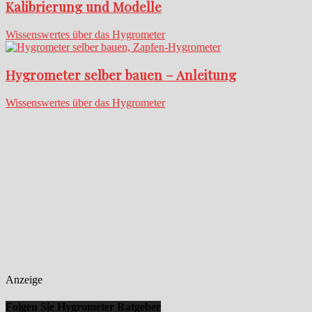
Kalibrierung und Modelle
Wissenswertes über das Hygrometer
Hygrometer selber bauen – Anleitung
Wissenswertes über das Hygrometer
Anzeige
Folgen Sie Hygrometer Ratgeber