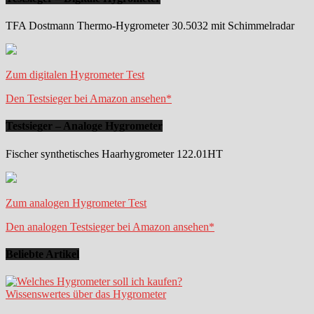
TFA Dostmann Thermo-Hygrometer 30.5032 mit Schimmelradar
Zum digitalen Hygrometer Test
Den Testsieger bei Amazon ansehen*
Testsieger – Analoge Hygrometer
Fischer synthetisches Haarhygrometer 122.01HT
Zum analogen Hygrometer Test
Den analogen Testsieger bei Amazon ansehen*
Beliebte Artikel
Wissenswertes über das Hygrometer