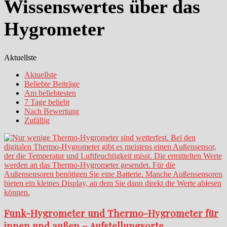
Wissenswertes über das
Hygrometer
Aktuellste
Aktuellste
Beliebte Beiträge
Am beliebtesten
7 Tage beliebt
Nach Bewertung
Zufällig
Funk-Hygrometer und Thermo-Hygrometer für
innen und außen – Aufstellungsorte